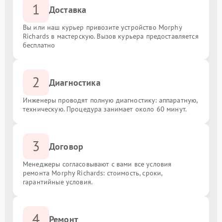
1
Доставка
Вы или наш курьер привозите устройство Morphy
Richards в мастерскую. Вызов курьера предоставляется
бесплатно
2
Диагностика
Инженеры проводят полную диагностику: аппаратную,
техническую. Процедура занимает около 60 минут.
3
Договор
Менеджеры согласовывают с вами все условия
ремонта Morphy Richards: стоимость, сроки,
гарантийные условия.
4
Ремонт