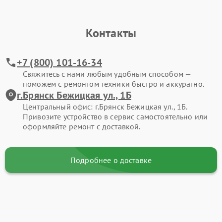
Контакты
+7 (800) 101-16-34
Свяжитесь с нами любым удобным способом —
поможем с ремонтом техники быстро и аккуратно.
г.Брянск Бежицкая ул., 1Б
Центральный офис: г.Брянск Бежицкая ул., 1Б.
Привозите устройство в сервис самостоятельно или
оформляйте ремонт с доставкой.
Подробнее о доставке