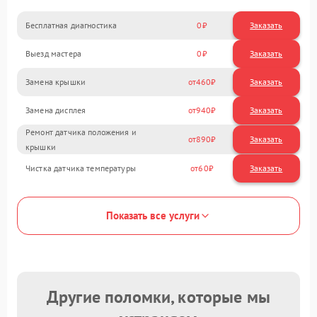
Бесплатная диагностика
0
Заказать
Выезд мастера
0
Заказать
Замена крышки
460
Замена дисплея
940
Ремонт датчика положения и
890
крышки
Чистка датчика температуры
60
Показать все услуги
Другие поломки, которые мы