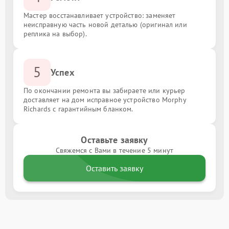
Мастер восстанавливает устройство: заменяет
неисправную часть новой деталью (оригинал или
реплика на выбор).
5
Успех
По окончании ремонта вы забираете или курьер
доставляет на дом исправное устройство Morphy
Richards с гарантийным бланком.
Оставьте заявку
Свяжемся с Вами в течение 5 минут
Оставить заявку