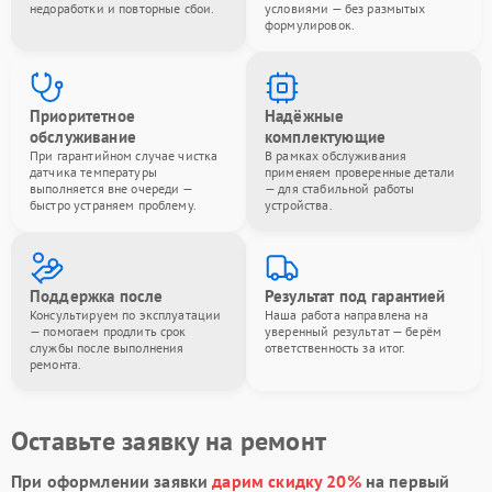
недоработки и повторные сбои.
условиями — без размытых
формулировок.
Приоритетное
Надёжные
обслуживание
комплектующие
При гарантийном случае чистка
В рамках обслуживания
датчика температуры
применяем проверенные детали
выполняется вне очереди —
— для стабильной работы
быстро устраняем проблему.
устройства.
Поддержка после
Результат под гарантией
Консультируем по эксплуатации
Наша работа направлена на
— помогаем продлить срок
уверенный результат — берём
службы после выполнения
ответственность за итог.
ремонта.
Оставьте заявку на ремонт
При оформлении заявки
дарим скидку 20%
на первый