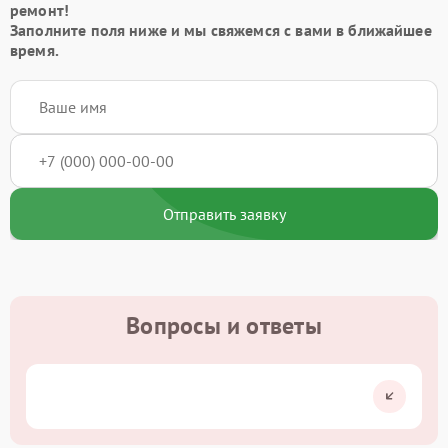
ремонт!
Заполните поля ниже и мы свяжемся с вами в ближайшее
время.
Отправить заявку
Вопросы и ответы