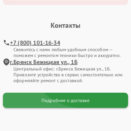
Контакты
+7 (800) 101-16-34
Свяжитесь с нами любым удобным способом —
поможем с ремонтом техники быстро и аккуратно.
г.Брянск Бежицкая ул., 1Б
Центральный офис: г.Брянск Бежицкая ул., 1Б.
Привозите устройство в сервис самостоятельно или
оформляйте ремонт с доставкой.
Подробнее о доставке