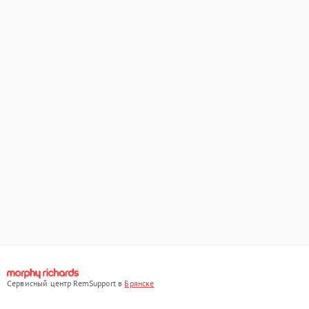
Сервисный центр RemSupport в
Брянске