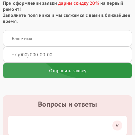
При оформлении заявки
дарим скидку 20%
на первый
ремонт!
Заполните поля ниже и мы свяжемся с вами в ближайшее
время.
Отправить заявку
Вопросы и ответы