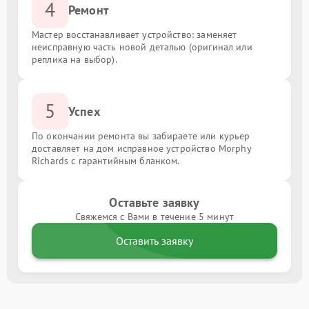
4
Ремонт
Мастер восстанавливает устройство: заменяет
неисправную часть новой деталью (оригинал или
реплика на выбор).
5
Успех
По окончании ремонта вы забираете или курьер
доставляет на дом исправное устройство Morphy
Richards с гарантийным бланком.
Оставьте заявку
Свяжемся с Вами в течение 5 минут
Оставить заявку