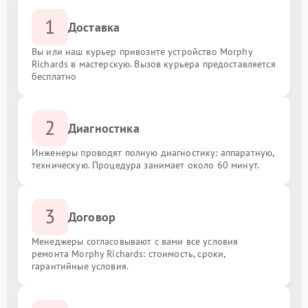
1
Доставка
Вы или наш курьер привозите устройство Morphy
Richards в мастерскую. Вызов курьера предоставляется
бесплатно
2
Диагностика
Инженеры проводят полную диагностику: аппаратную,
техническую. Процедура занимает около 60 минут.
3
Договор
Менеджеры согласовывают с вами все условия
ремонта Morphy Richards: стоимость, сроки,
гарантийные условия.