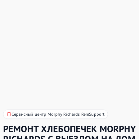
Сервисный центр Morphy Richards RemSupport
РЕМОНТ ХЛЕБОПЕЧЕК
MORPHY
RICHARDS
С ВЫЕЗДОМ НА ДОМ