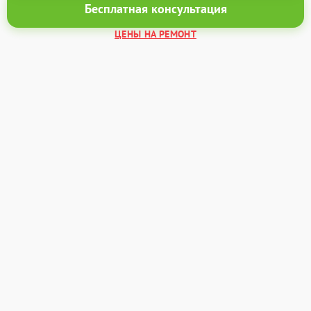
Бесплатная консультация
ЦЕНЫ НА РЕМОНТ