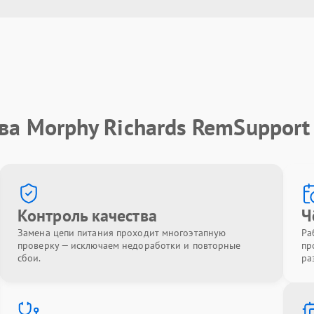
ва Morphy Richards RemSupport
Контроль качества
Ч
Замена цепи питания проходит многоэтапную
Ра
проверку — исключаем недоработки и повторные
пр
сбои.
ра