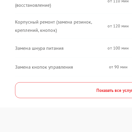
110
(восстановление)
Корпусный ремонт (замена резинок,
120
креплений, кнопок)
Замена шнура питания
100
Замена кнопок управления
90
Показать все услу