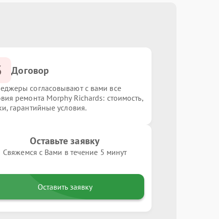
3
Договор
еджеры согласовывают с вами все
овия ремонта Morphy Richards: стоимость,
ки, гарантийные условия.
Оставьте заявку
Свяжемся с Вами в течение 5 минут
Оставить заявку