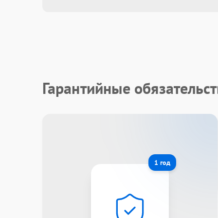
Гарантийные обязательст
1 год