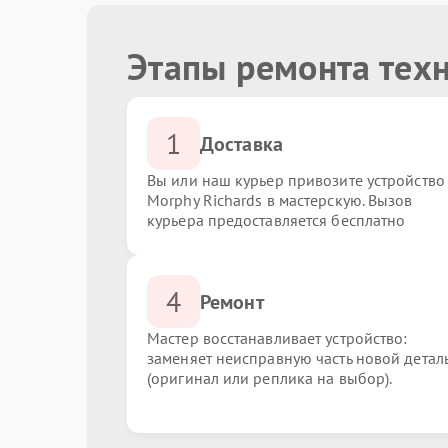
Этапы ремонта техн
1
Доставка
Вы или наш курьер привозите устройство
Morphy Richards в мастерскую. Вызов
курьера предоставляется бесплатно
4
Ремонт
Мастер восстанавливает устройство:
заменяет неисправную часть новой детал
(оригинал или реплика на выбор).