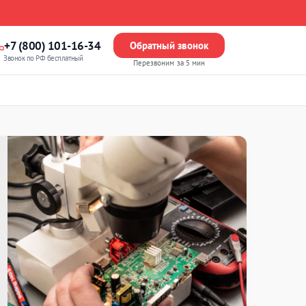
+7 (800) 101-16-34
Обратный звонок
Звонок по РФ бесплатный
Перезвоним за 5 мин