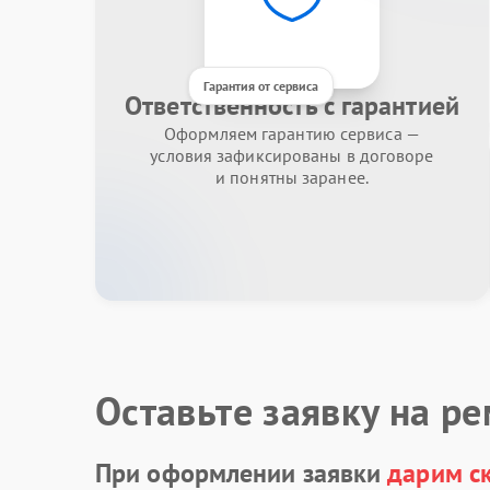
Гарантия от сервиса
Ответственность с гарантией
Оформляем гарантию сервиса —
условия зафиксированы в договоре
и понятны заранее.
Оставьте заявку на р
При оформлении заявки
дарим с