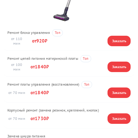
Ремонт блока управления
110
920
Ремонт цепей питания материнской платы
100
1840
Ремонт платы управления (восстановление)
1840
70
Корпусный ремонт (замена резинок, креплений, кнопок)
1730
70
Замена шнура питания