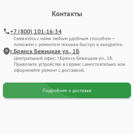
Контакты
+7 (800) 101-16-34
Свяжитесь с нами любым удобным способом —
поможем с ремонтом техники быстро и аккуратно.
г.Брянск Бежицкая ул., 1Б
Центральный офис: г.Брянск Бежицкая ул., 1Б.
Привозите устройство в сервис самостоятельно или
оформляйте ремонт с доставкой.
Подробнее о доставке