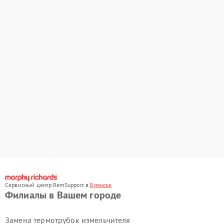
Сервисный центр RemSupport в
Брянске
Филиалы в Вашем городе
Замена термотрубок измельчителя