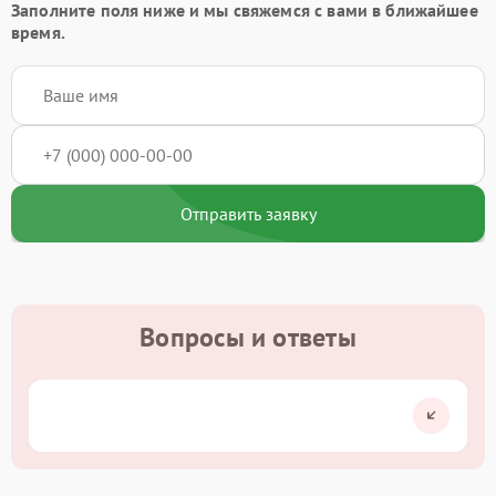
Заполните поля ниже и мы свяжемся с вами в ближайшее
время.
Отправить заявку
Вопросы и ответы