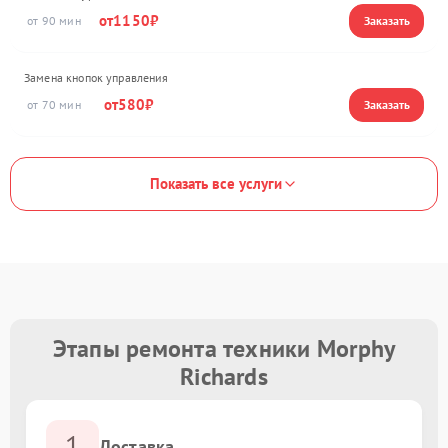
1150
90
Замена кнопок управления
580
70
Показать все услуги
Этапы ремонта техники Morphy
Richards
1
Доставка