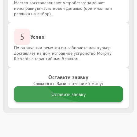
Мастер восстанавливает устройство: заменяет
неисправную часть новой деталью (оригинал или
реплика на выбор).
5
Успех
По окончании ремонта вы забираете или курьер
доставляет на дом исправное устройство Morphy
Richards с гарантийным бланком.
Оставьте заявку
Свяжемся с Вами в течение 5 минут
Оставить заявку