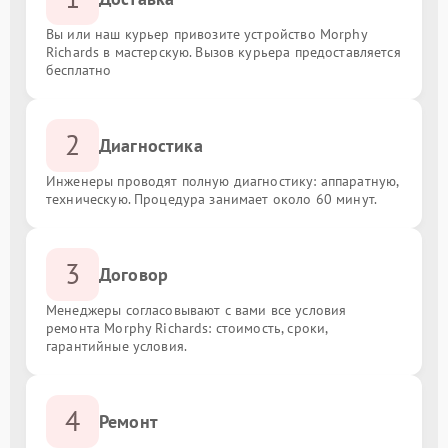
Вы или наш курьер привозите устройство Morphy
Richards в мастерскую. Вызов курьера предоставляется
бесплатно
2
Диагностика
Инженеры проводят полную диагностику: аппаратную,
техническую. Процедура занимает около 60 минут.
3
Договор
Менеджеры согласовывают с вами все условия
ремонта Morphy Richards: стоимость, сроки,
гарантийные условия.
4
Ремонт