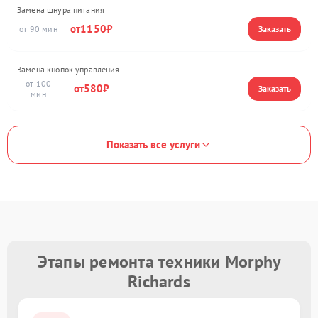
Замена шнура питания
1150
90
Замена кнопок управления
100
580
Показать все услуги
Этапы ремонта техники Morphy
Richards