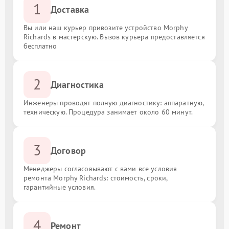
1
Доставка
Вы или наш курьер привозите устройство Morphy
Richards в мастерскую. Вызов курьера предоставляется
бесплатно
2
Диагностика
Инженеры проводят полную диагностику: аппаратную,
техническую. Процедура занимает около 60 минут.
3
Договор
Менеджеры согласовывают с вами все условия
ремонта Morphy Richards: стоимость, сроки,
гарантийные условия.
4
Ремонт