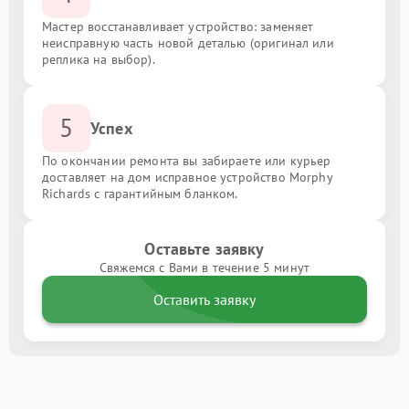
Мастер восстанавливает устройство: заменяет
неисправную часть новой деталью (оригинал или
реплика на выбор).
5
Успех
По окончании ремонта вы забираете или курьер
доставляет на дом исправное устройство Morphy
Richards с гарантийным бланком.
Оставьте заявку
Свяжемся с Вами в течение 5 минут
Оставить заявку