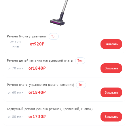
Ремонт блока управления
120
920
Ремонт цепей питания материнской платы
1840
70
Ремонт платы управления (восстановление)
1840
60
Корпусный ремонт (замена резинок, креплений, кнопок)
1730
80