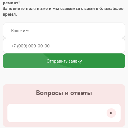
ремонт!
Заполните поля ниже и мы свяжемся с вами в ближайшее
время.
Отправить заявку
Вопросы и ответы