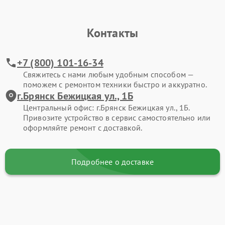
Контакты
+7 (800) 101-16-34
Свяжитесь с нами любым удобным способом —
поможем с ремонтом техники быстро и аккуратно.
г.Брянск Бежицкая ул., 1Б
Центральный офис: г.Брянск Бежицкая ул., 1Б.
Привозите устройство в сервис самостоятельно или
оформляйте ремонт с доставкой.
Подробнее о доставке