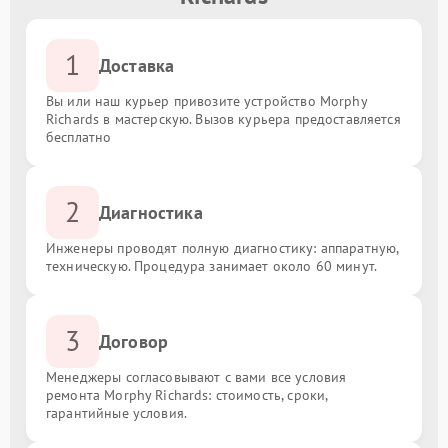
1
Доставка
Вы или наш курьер привозите устройство Morphy
Richards в мастерскую. Вызов курьера предоставляется
бесплатно
2
Диагностика
Инженеры проводят полную диагностику: аппаратную,
техническую. Процедура занимает около 60 минут.
3
Договор
Менеджеры согласовывают с вами все условия
ремонта Morphy Richards: стоимость, сроки,
гарантийные условия.