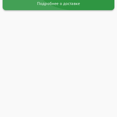
Подробнее о доставке