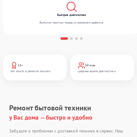
Быстрая диагностика
Выясним причину перед устранением дефекта.
13+
30 мин
лет опыта в ремонте техники
среднее время диагностики
Ремонт бытовой техники
у Вас дома — быстро и удобно
Забудьте о проблемах с доставкой техники в сервис. Наш