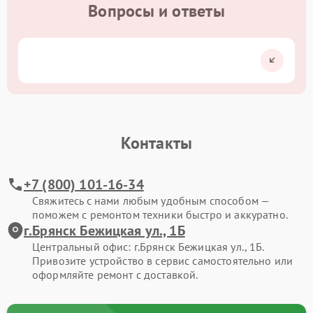
Вопросы и ответы
Контакты
+7 (800) 101-16-34
Свяжитесь с нами любым удобным способом —
поможем с ремонтом техники быстро и аккуратно.
г.Брянск Бежицкая ул., 1Б
Центральный офис: г.Брянск Бежицкая ул., 1Б.
Привозите устройство в сервис самостоятельно или
оформляйте ремонт с доставкой.