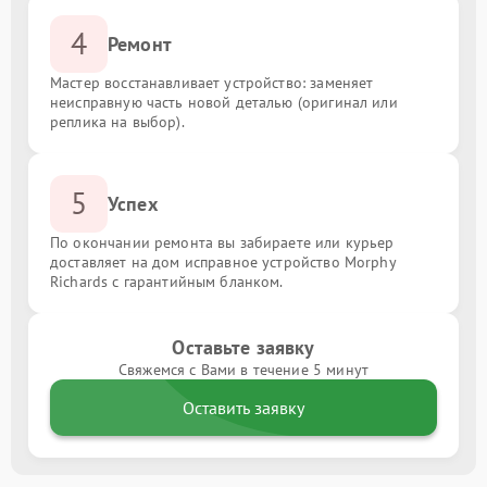
4
Ремонт
Мастер восстанавливает устройство: заменяет
неисправную часть новой деталью (оригинал или
реплика на выбор).
5
Успех
По окончании ремонта вы забираете или курьер
доставляет на дом исправное устройство Morphy
Richards с гарантийным бланком.
Оставьте заявку
Свяжемся с Вами в течение 5 минут
Оставить заявку