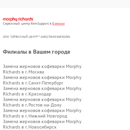
Сервисный центр RemSupport в
Брянске
ООО "СЕРВИСНЫЙ ЦЕНТР"* 6685170650*668501001
Филиалы в Вашем городе
Замена жерновов кофеварки Morphy
Richards в г.
Москва
Замена жерновов кофеварки Morphy
Richards в г.
Санкт-Петербург
Замена жерновов кофеварки Morphy
Richards в г.
Краснодар
Замена жерновов кофеварки Morphy
Richards в г.
Ростов-на-Дону
Замена жерновов кофеварки Morphy
Richards в г.
Нижний Новгород
Замена жерновов кофеварки Morphy
Richards в г.
Новосибирск