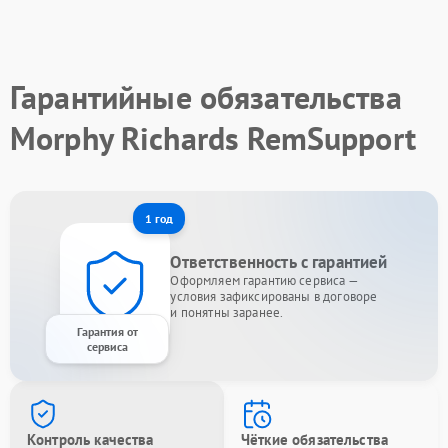
Гарантийные обязательства
Morphy Richards RemSupport
1 год
Ответственность с гарантией
Оформляем гарантию сервиса —
условия зафиксированы в договоре
и понятны заранее.
Гарантия от
сервиса
Контроль качества
Чёткие обязательства