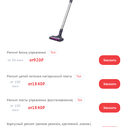
Ремонт блока управления
920
30
Ремонт цепей питания материнской платы
100
1840
Ремонт платы управления (восстановление)
100
1840
Корпусный ремонт (замена резинок, креплений, кнопок)