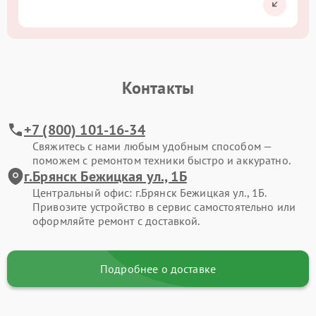
Контакты
+7 (800) 101-16-34
Свяжитесь с нами любым удобным способом —
поможем с ремонтом техники быстро и аккуратно.
г.Брянск Бежицкая ул., 1Б
Центральный офис: г.Брянск Бежицкая ул., 1Б.
Привозите устройство в сервис самостоятельно или
оформляйте ремонт с доставкой.
Подробнее о доставке