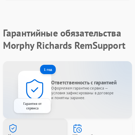
Гарантийные обязательства
Morphy Richards RemSupport
1 год
Ответственность с гарантией
Оформляем гарантию сервиса —
условия зафиксированы в договоре
и понятны заранее.
Гарантия от
сервиса