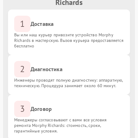
Richards
1
Доставка
Вы или наш курьер привозите устройство Morphy
Richards в мастерскую. Вызов курьера предоставляется
бесплатно
2
Диагностика
Инженеры проводят полную диагностику: аппаратную,
техническую. Процедура занимает около 60 минут.
3
Договор
Менеджеры согласовывают с вами все условия
ремонта Morphy Richards: стоимость, сроки,
гарантийные условия.