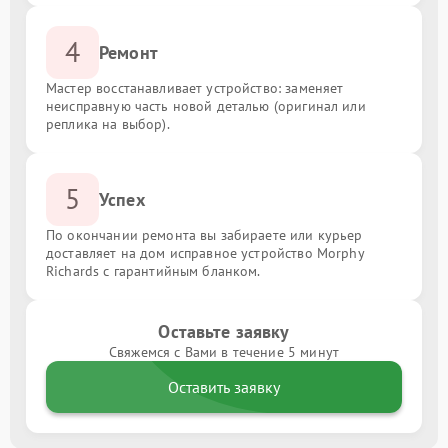
4
Ремонт
Мастер восстанавливает устройство: заменяет
неисправную часть новой деталью (оригинал или
реплика на выбор).
5
Успех
По окончании ремонта вы забираете или курьер
доставляет на дом исправное устройство Morphy
Richards с гарантийным бланком.
Оставьте заявку
Свяжемся с Вами в течение 5 минут
Оставить заявку