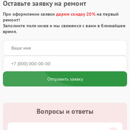
Оставьте заявку на ремонт
При оформлении заявки
дарим скидку 20%
на первый
ремонт!
Заполните поля ниже и мы свяжемся с вами в ближайшее
время.
Отправить заявку
Вопросы и ответы