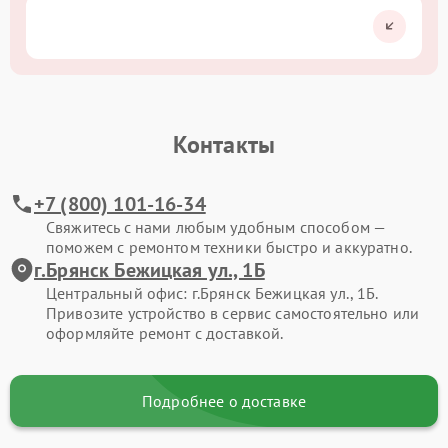
Контакты
+7 (800) 101-16-34
Свяжитесь с нами любым удобным способом —
поможем с ремонтом техники быстро и аккуратно.
г.Брянск Бежицкая ул., 1Б
Центральный офис: г.Брянск Бежицкая ул., 1Б.
Привозите устройство в сервис самостоятельно или
оформляйте ремонт с доставкой.
Подробнее о доставке