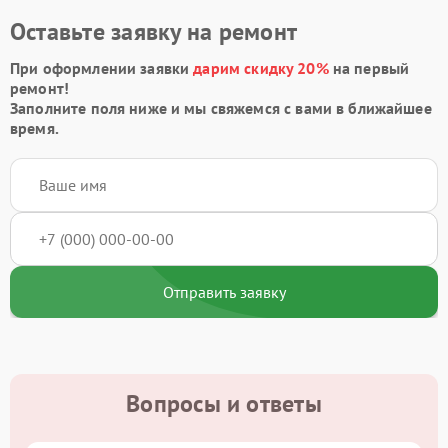
Оставьте заявку на ремонт
При оформлении заявки
дарим скидку 20%
на первый
ремонт!
Заполните поля ниже и мы свяжемся с вами в ближайшее
время.
Отправить заявку
Вопросы и ответы