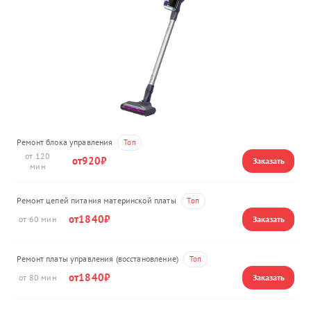
Ремонт блока управления
120
920
Ремонт цепей питания материнской платы
1840
60
Ремонт платы управления (восстановление)
1840
80