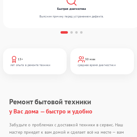
Быстрая диагностика
Выясним причину перед устранением дефекта.
13+
30 мин
лет опыта в ремонте техники
среднее время диагностики
Ремонт бытовой техники
у Вас дома — быстро и удобно
Забудьте о проблемах с доставкой техники в сервис. Наш
мастер приедет к вам домой и сделает всё на месте — вам