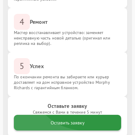
4
Ремонт
Мастер восстанавливает устройство: заменяет
неисправную часть новой деталью (оригинал или
реплика на выбор).
5
Успех
По окончании ремонта вы забираете или курьер
доставляет на дом исправное устройство Morphy
Richards с гарантийным бланком.
Оставьте заявку
Свяжемся с Вами в течение 5 минут
Оставить заявку