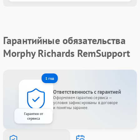
Гарантийные обязательства
Morphy Richards RemSupport
1 год
Ответственность с гарантией
Оформляем гарантию сервиса —
условия зафиксированы в договоре
и понятны заранее.
Гарантия от
сервиса