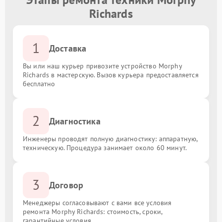
Richards
1
Доставка
Вы или наш курьер привозите устройство Morphy
Richards в мастерскую. Вызов курьера предоставляется
бесплатно
2
Диагностика
Инженеры проводят полную диагностику: аппаратную,
техническую. Процедура занимает около 60 минут.
3
Договор
Менеджеры согласовывают с вами все условия
ремонта Morphy Richards: стоимость, сроки,
гарантийные условия.