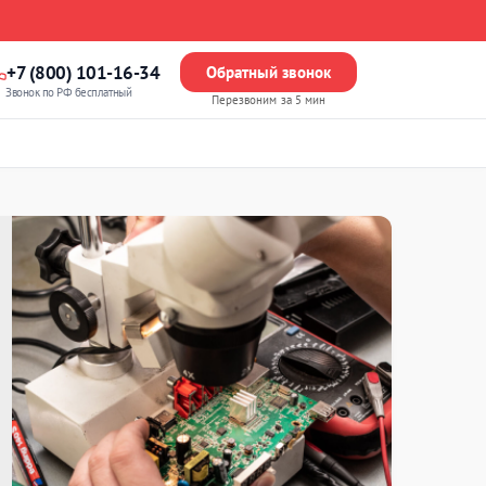
+7 (800) 101-16-34
Обратный звонок
Звонок по РФ бесплатный
Перезвоним за 5 мин