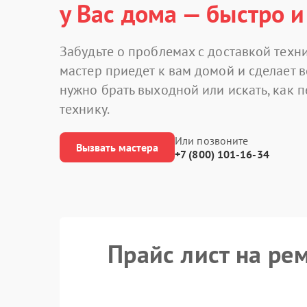
у Вас дома — быстро и
Забудьте о проблемах с доставкой техни
мастер приедет к вам домой и сделает в
нужно брать выходной или искать, как 
технику.
Или позвоните
Вызвать мастера
+7 (800) 101-16-34
Прайс лист на ре