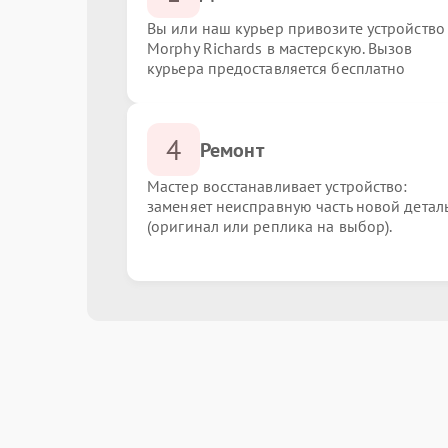
Вы или наш курьер привозите устройство
Morphy Richards в мастерскую. Вызов
курьера предоставляется бесплатно
4
Ремонт
Мастер восстанавливает устройство:
заменяет неисправную часть новой детал
(оригинал или реплика на выбор).