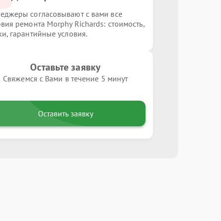
еджеры согласовывают с вами все
овия ремонта Morphy Richards: стоимость,
ки, гарантийные условия.
Оставьте заявку
Свяжемся с Вами в течение 5 минут
Оставить заявку