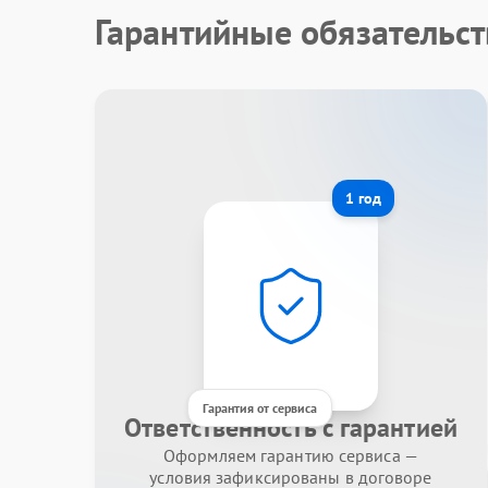
Гарантийные обязательст
1 год
Гарантия от сервиса
Ответственность с гарантией
Оформляем гарантию сервиса —
условия зафиксированы в договоре