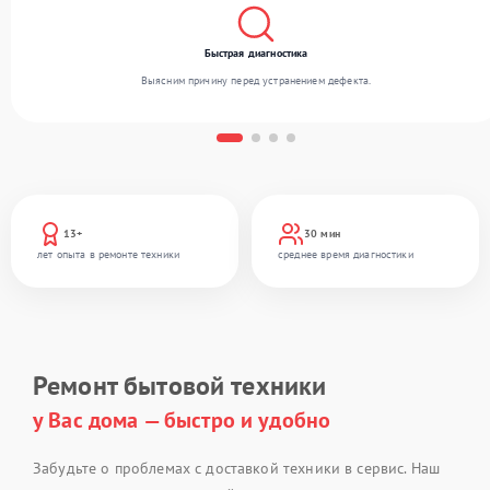
Быстрая диагностика
Выясним причину перед устранением дефекта.
13+
30 мин
лет опыта в ремонте техники
среднее время диагностики
Ремонт бытовой техники
у Вас дома — быстро и удобно
Забудьте о проблемах с доставкой техники в сервис. Наш