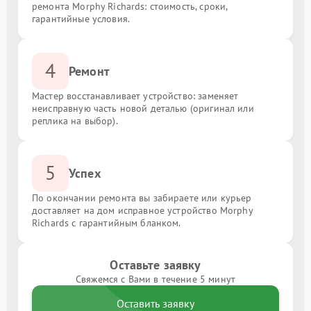
ремонта Morphy Richards: стоимость, сроки,
гарантийные условия.
4
Ремонт
Мастер восстанавливает устройство: заменяет
неисправную часть новой деталью (оригинал или
реплика на выбор).
5
Успех
По окончании ремонта вы забираете или курьер
доставляет на дом исправное устройство Morphy
Richards с гарантийным бланком.
Оставьте заявку
Свяжемся с Вами в течение 5 минут
Оставить заявку