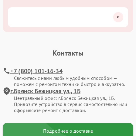
Контакты
+7 (800) 101-16-34
Свяжитесь с нами любым удобным способом —
поможем с ремонтом техники быстро и аккуратно.
г.Брянск Бежицкая ул., 1Б
Центральный офис: г.Брянск Бежицкая ул., 1Б.
Привозите устройство в сервис самостоятельно или
оформляйте ремонт с доставкой.
Подробнее о доставке