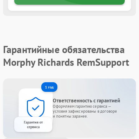
Гарантийные обязательства
Morphy Richards RemSupport
1 год
Ответственность с гарантией
Оформляем гарантию сервиса —
условия зафиксированы в договоре
и понятны заранее.
Гарантия от
сервиса