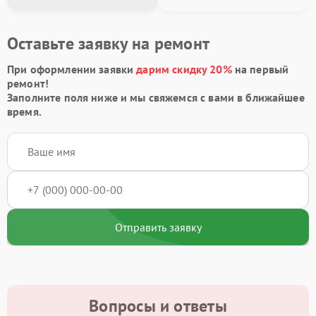
Оставьте заявку на ремонт
При оформлении заявки
дарим скидку 20%
на первый
ремонт!
Заполните поля ниже и мы свяжемся с вами в ближайшее
время.
Отправить заявку
Вопросы и ответы