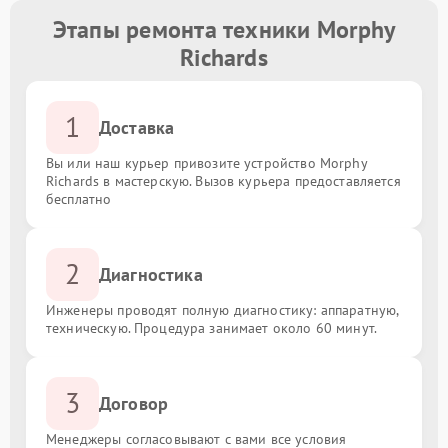
Этапы ремонта техники Morphy
Richards
1
Доставка
Вы или наш курьер привозите устройство Morphy
Richards в мастерскую. Вызов курьера предоставляется
бесплатно
2
Диагностика
Инженеры проводят полную диагностику: аппаратную,
техническую. Процедура занимает около 60 минут.
3
Договор
Менеджеры согласовывают с вами все условия