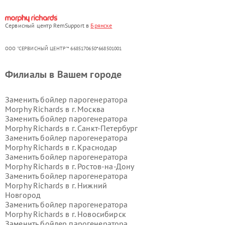
Сервисный центр RemSupport в
Брянске
ООО "СЕРВИСНЫЙ ЦЕНТР"* 6685170650*668501001
Филиалы в Вашем городе
Заменить бойлер парогенератора
Morphy Richards в г.
Москва
Заменить бойлер парогенератора
Morphy Richards в г.
Санкт-Петербург
Заменить бойлер парогенератора
Morphy Richards в г.
Краснодар
Заменить бойлер парогенератора
Morphy Richards в г.
Ростов-на-Дону
Заменить бойлер парогенератора
Morphy Richards в г.
Нижний
Новгород
Заменить бойлер парогенератора
Morphy Richards в г.
Новосибирск
Заменить бойлер парогенератора