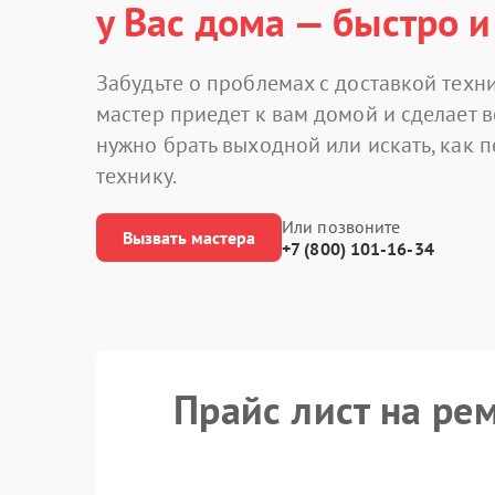
у Вас дома — быстро и
Забудьте о проблемах с доставкой техни
мастер приедет к вам домой и сделает в
нужно брать выходной или искать, как 
технику.
Или позвоните
Вызвать мастера
+7 (800) 101-16-34
Прайс лист на ре