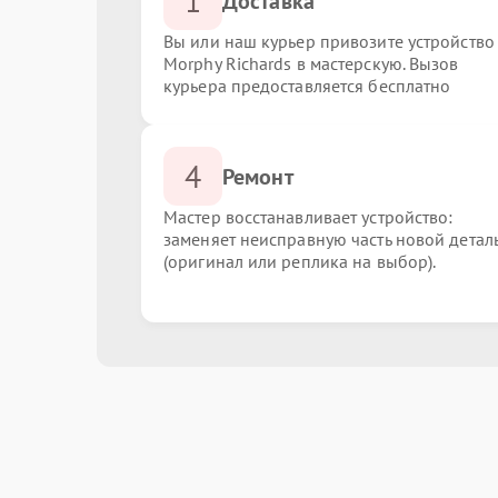
1
Доставка
Вы или наш курьер привозите устройство
Morphy Richards в мастерскую. Вызов
курьера предоставляется бесплатно
4
Ремонт
Мастер восстанавливает устройство:
заменяет неисправную часть новой детал
(оригинал или реплика на выбор).