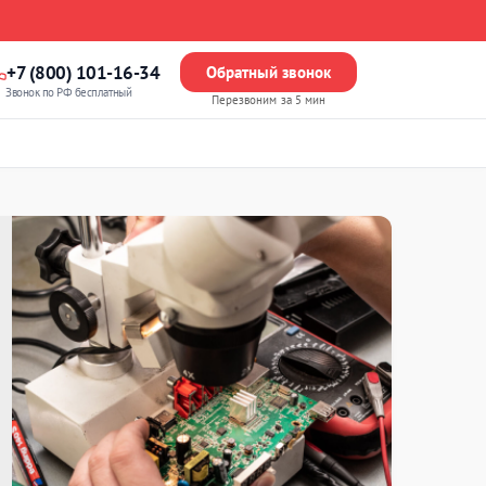
+7 (800) 101-16-34
Обратный звонок
Звонок по РФ бесплатный
Перезвоним за 5 мин