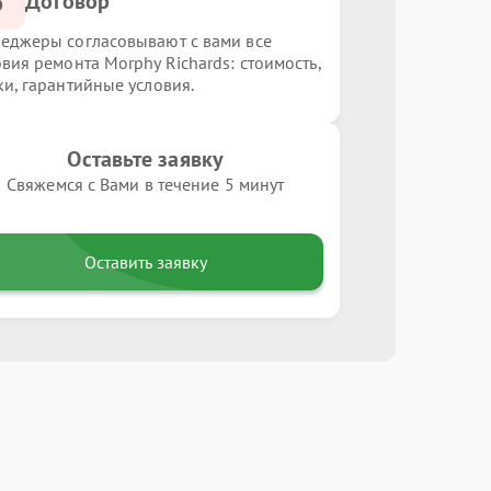
3
Договор
еджеры согласовывают с вами все
овия ремонта Morphy Richards: стоимость,
ки, гарантийные условия.
Оставьте заявку
Свяжемся с Вами в течение 5 минут
Оставить заявку