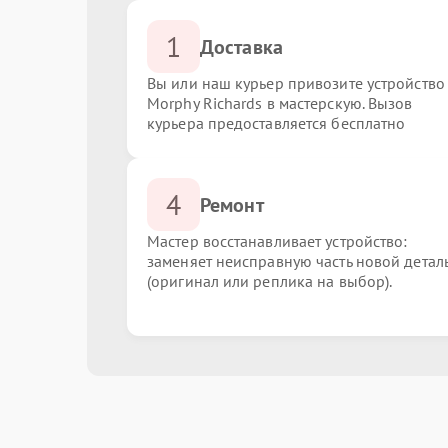
1
Доставка
Вы или наш курьер привозите устройство
Morphy Richards в мастерскую. Вызов
курьера предоставляется бесплатно
4
Ремонт
Мастер восстанавливает устройство:
заменяет неисправную часть новой детал
(оригинал или реплика на выбор).