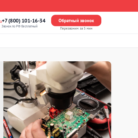
+7 (800) 101-16-34
Обратный звонок
Звонок по РФ бесплатный
Перезвоним за 5 мин