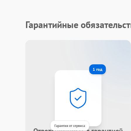
Гарантийные обязательст
1 год
Гарантия от сервиса
Ответственность с гарантией