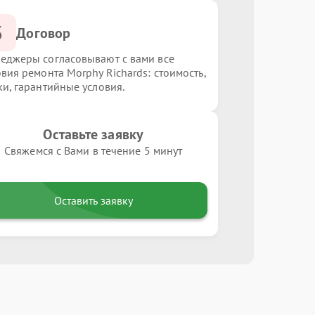
3
Договор
еджеры согласовывают с вами все
овия ремонта Morphy Richards: стоимость,
ки, гарантийные условия.
Оставьте заявку
Свяжемся с Вами в течение 5 минут
Оставить заявку