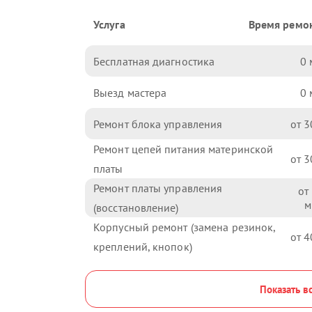
Услуга
Время ремо
Бесплатная диагностика
0
Выезд мастера
0
Ремонт блока управления
3
Ремонт цепей питания материнской
3
платы
Ремонт платы управления
(восстановление)
Корпусный ремонт (замена резинок,
4
креплений, кнопок)
Показать в