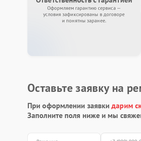
Оформляем гарантию сервиса —
условия зафиксированы в договоре
и понятны заранее.
Оставьте заявку на р
При оформлении заявки
дарим с
Заполните поля ниже и мы свяже