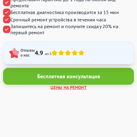
ремонта
Бесплатная диагностика производится
за 15 мин
Срочный ремонт устройства
в течении часа
Запишитесь на ремонт и получите
скидку 20%
на
первый ремонт
Отзывы
4.9
из 5
о нас
Бесплатная консультация
ЦЕНЫ НА РЕМОНТ