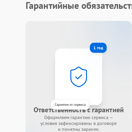
Гарантийные обязательст
1 год
Гарантия от сервиса
Ответственность с гарантией
Оформляем гарантию сервиса —
условия зафиксированы в договоре
и понятны заранее.