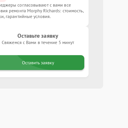
еджеры согласовывают с вами все
овия ремонта Morphy Richards: стоимость,
ки, гарантийные условия.
Оставьте заявку
Свяжемся с Вами в течение 5 минут
Оставить заявку