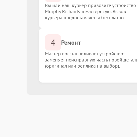
Вы или наш курьер привозите устройство
Morphy Richards в мастерскую. Вызов
курьера предоставляется бесплатно
4
Ремонт
Мастер восстанавливает устройство:
заменяет неисправную часть новой детал
(оригинал или реплика на выбор).