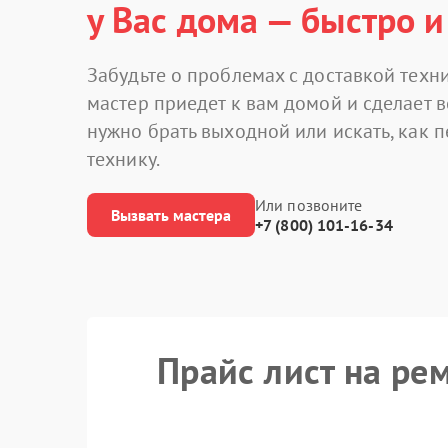
у Вас дома — быстро и
Забудьте о проблемах с доставкой техни
мастер приедет к вам домой и сделает в
нужно брать выходной или искать, как 
технику.
Или позвоните
Вызвать мастера
+7 (800) 101-16-34
Прайс лист на ре