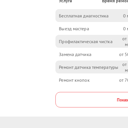
Услуга
Время ремо
Бесплатная диагностика
0
Выезд мастера
0
Профилактическая чистка
Замена датчика
5
Ремонт датчика температуры
Ремонт кнопок
7
Показ