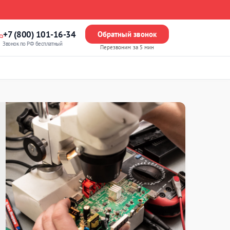
+7 (800) 101-16-34
Обратный звонок
Звонок по РФ бесплатный
Перезвоним за 5 мин