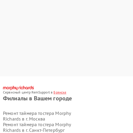
Сервисный центр RemSupport в
Брянске
Филиалы в Вашем городе
Ремонт таймера тостера Morphy
Richards в г.
Москва
Ремонт таймера тостера Morphy
Richards в г.
Санкт-Петербург