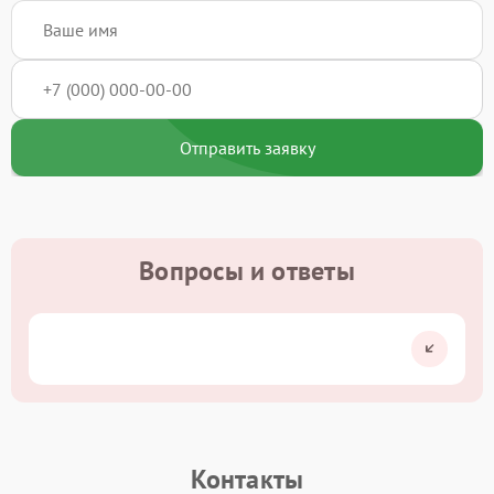
Отправить заявку
Вопросы и ответы
Контакты