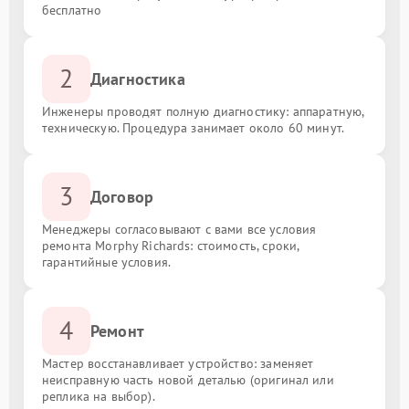
бесплатно
2
Диагностика
Инженеры проводят полную диагностику: аппаратную,
техническую. Процедура занимает около 60 минут.
3
Договор
Менеджеры согласовывают с вами все условия
ремонта Morphy Richards: стоимость, сроки,
гарантийные условия.
4
Ремонт
Мастер восстанавливает устройство: заменяет
неисправную часть новой деталью (оригинал или
реплика на выбор).