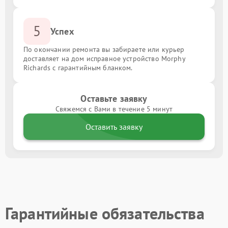
5
Успех
По окончании ремонта вы забираете или курьер
доставляет на дом исправное устройство Morphy
Richards с гарантийным бланком.
Оставьте заявку
Свяжемся с Вами в течение 5 минут
Оставить заявку
Гарантийные обязательства