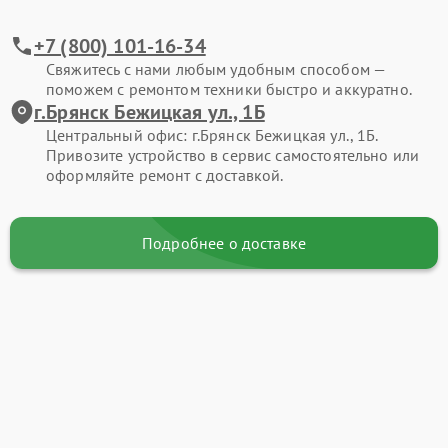
+7 (800) 101-16-34
Свяжитесь с нами любым удобным способом —
поможем с ремонтом техники быстро и аккуратно.
г.Брянск Бежицкая ул., 1Б
Центральный офис: г.Брянск Бежицкая ул., 1Б.
Привозите устройство в сервис самостоятельно или
оформляйте ремонт с доставкой.
Подробнее о доставке