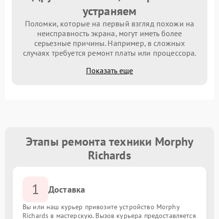
устраняем
Поломки, которые на первый взгляд похожи на
неисправность экрана, могут иметь более
серьезные причины. Например, в сложных
случаях требуется ремонт платы или процессора.
Показать еще
Этапы ремонта техники Morphy
Richards
1
Доставка
Вы или наш курьер привозите устройство Morphy
Richards в мастерскую. Вызов курьера предоставляется