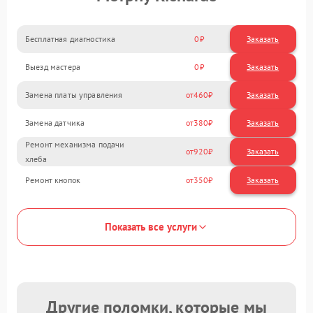
Бесплатная диагностика
0
Заказать
Выезд мастера
0
Заказать
Замена платы управления
460
Замена датчика
380
Ремонт механизма подачи
920
хлеба
Ремонт кнопок
350
Показать все услуги
Другие поломки, которые мы