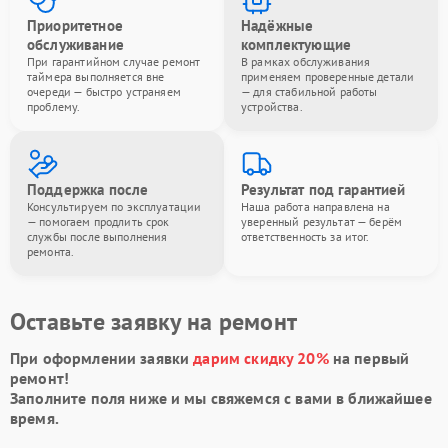
Приоритетное
Надёжные
обслуживание
комплектующие
При гарантийном случае ремонт
В рамках обслуживания
таймера выполняется вне
применяем проверенные детали
очереди — быстро устраняем
— для стабильной работы
проблему.
устройства.
Поддержка после
Результат под гарантией
Консультируем по эксплуатации
Наша работа направлена на
— помогаем продлить срок
уверенный результат — берём
службы после выполнения
ответственность за итог.
ремонта.
Оставьте заявку на ремонт
При оформлении заявки
дарим скидку 20%
на первый
ремонт!
Заполните поля ниже и мы свяжемся с вами в ближайшее
время.