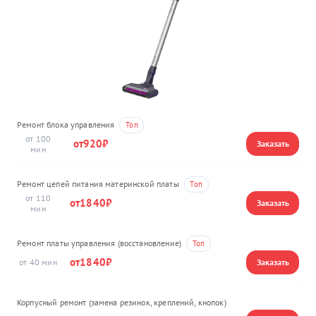
Ремонт блока управления
100
920
Ремонт цепей питания материнской платы
110
1840
Ремонт платы управления (восстановление)
1840
40
Корпусный ремонт (замена резинок, креплений, кнопок)