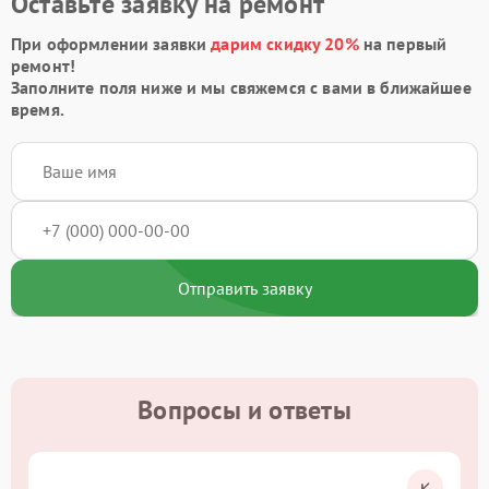
Оставьте заявку на ремонт
При оформлении заявки
дарим скидку 20%
на первый
ремонт!
Заполните поля ниже и мы свяжемся с вами в ближайшее
время.
Отправить заявку
Вопросы и ответы