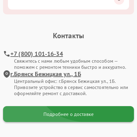
Контакты
+7 (800) 101-16-34
Свяжитесь с нами любым удобным способом —
поможем с ремонтом техники быстро и аккуратно.
г.Брянск Бежицкая ул., 1Б
Центральный офис: г.Брянск Бежицкая ул., 1Б.
Привозите устройство в сервис самостоятельно или
оформляйте ремонт с доставкой.
Подробнее о доставке