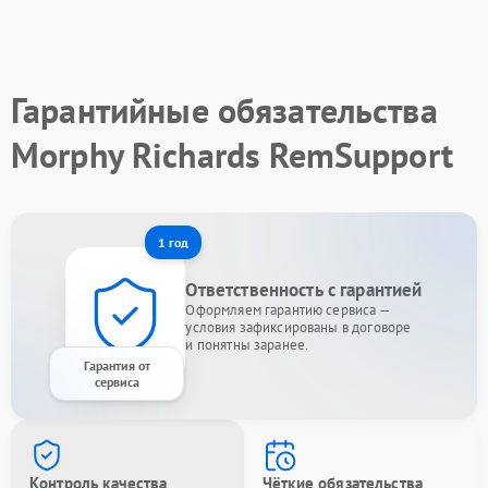
Гарантийные обязательства
Morphy Richards RemSupport
1 год
Ответственность с гарантией
Оформляем гарантию сервиса —
условия зафиксированы в договоре
и понятны заранее.
Гарантия от
сервиса
Контроль качества
Чёткие обязательства