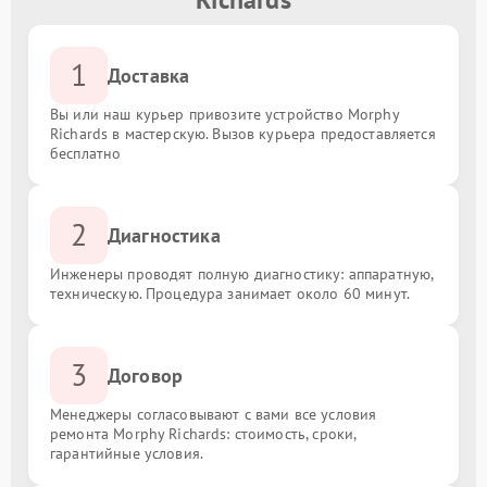
1
Доставка
Вы или наш курьер привозите устройство Morphy
Richards в мастерскую. Вызов курьера предоставляется
бесплатно
2
Диагностика
Инженеры проводят полную диагностику: аппаратную,
техническую. Процедура занимает около 60 минут.
3
Договор
Менеджеры согласовывают с вами все условия
ремонта Morphy Richards: стоимость, сроки,
гарантийные условия.