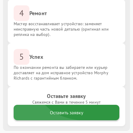
4
Ремонт
Мастер восстанавливает устройство: заменяет
неисправную часть новой деталью (оригинал или
реплика на выбор).
5
Успех
По окончании ремонта вы забираете или курьер
доставляет на дом исправное устройство Morphy
Richards с гарантийным бланком.
Оставьте заявку
Свяжемся с Вами в течение 5 минут
Оставить заявку