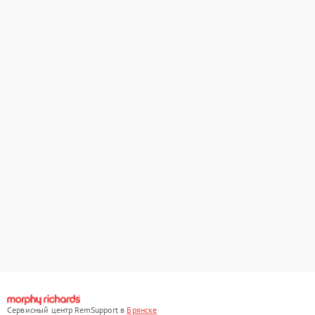
Сервисный центр RemSupport в
Брянске