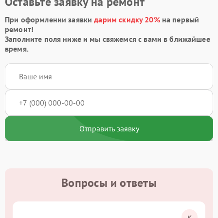
Оставьте заявку на ремонт
При оформлении заявки
дарим скидку 20%
на первый
ремонт!
Заполните поля ниже и мы свяжемся с вами в ближайшее
время.
Отправить заявку
Вопросы и ответы