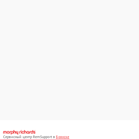
Сервисный центр RemSupport в
Брянске