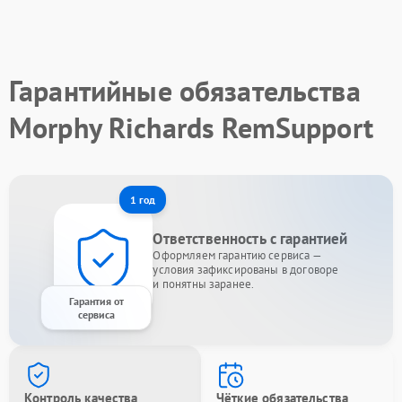
Гарантийные обязательства
Morphy Richards RemSupport
1 год
Ответственность с гарантией
Оформляем гарантию сервиса —
условия зафиксированы в договоре
и понятны заранее.
Гарантия от
сервиса
Контроль качества
Чёткие обязательства