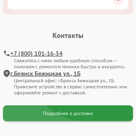
Контакты
+7 (800) 101-16-34
Свяжитесь с нами любым удобным способом —
поможем с ремонтом техники быстро и аккуратно.
г.Брянск Бежицкая ул., 1Б
Центральный офис: г.Брянск Бежицкая ул., 1Б.
Привозите устройство в сервис самостоятельно или
оформляйте ремонт с доставкой.
Подробнее о доставке