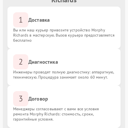
1
Доставка
Вы или наш курьер привозите устройство Morphy
Richards в мастерскую. Вызов курьера предоставляется
бесплатно
2
Диагностика
Инженеры проводят полную диагностику: аппаратную,
техническую. Процедура занимает около 60 минут.
3
Договор
Менеджеры согласовывают с вами все условия
ремонта Morphy Richards: стоимость, сроки,
гарантийные условия.