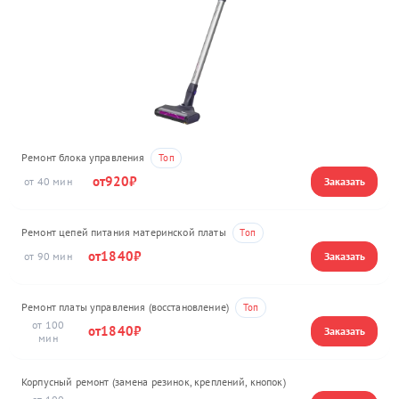
Ремонт блока управления
920
40
Ремонт цепей питания материнской платы
1840
90
Ремонт платы управления (восстановление)
100
1840
Корпусный ремонт (замена резинок, креплений, кнопок)