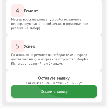
4
Ремонт
Мастер восстанавливает устройство: заменяет
неисправную часть новой деталью (оригинал или
реплика на выбор).
5
Успех
По окончании ремонта вы забираете или курьер
доставляет на дом исправное устройство Morphy
Richards с гарантийным бланком.
Оставьте заявку
Свяжемся с Вами в течение 5 минут
Оставить заявку